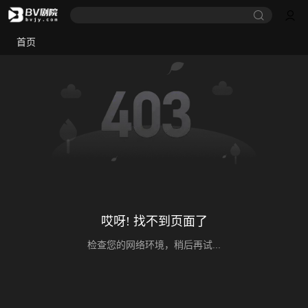
首页
哎呀! 找不到页面了
检查您的网络环境，稍后再试...