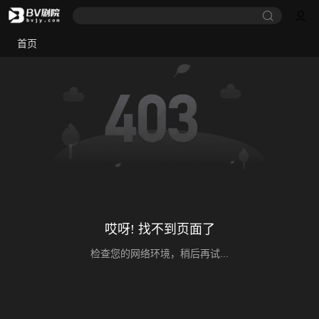
首页
哎呀! 找不到页面了
检查您的网络环境，稍后再试...