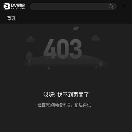
首页
哎呀! 找不到页面了
检查您的网络环境，稍后再试...