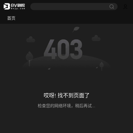
首页
哎呀! 找不到页面了
检查您的网络环境，稍后再试...