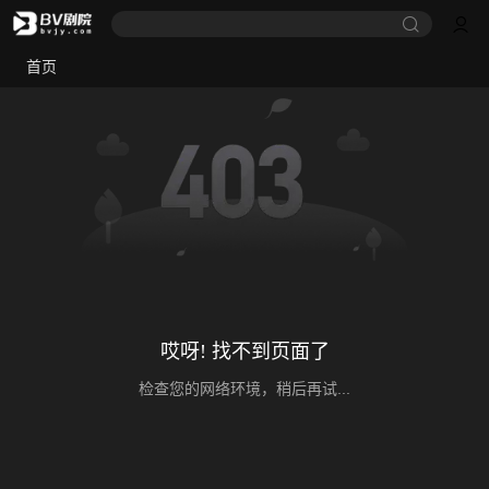
首页
哎呀! 找不到页面了
检查您的网络环境，稍后再试...