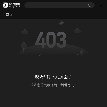
首页
哎呀! 找不到页面了
检查您的网络环境，稍后再试...