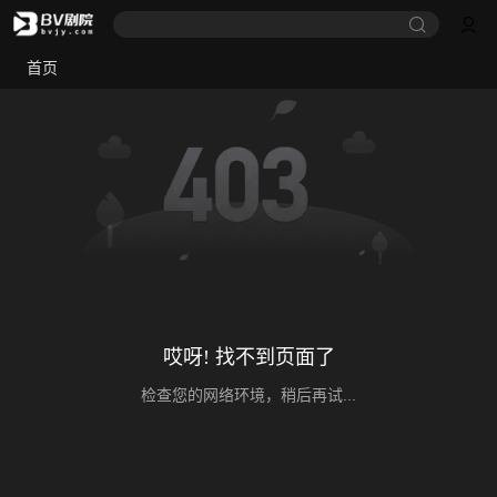
首页
哎呀! 找不到页面了
检查您的网络环境，稍后再试...